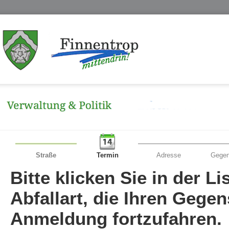
Straße
Termin
Adresse
Gegen
Bitte klicken Sie in der L
Abfallart, die Ihren Gege
Anmeldung fortzufahren.