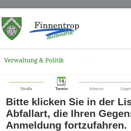
Straße
Termin
Adresse
Gegen
Bitte klicken Sie in der L
Abfallart, die Ihren Gege
Anmeldung fortzufahren.