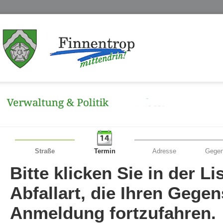
Straße
Termin
Adresse
Gegen
Bitte klicken Sie in der L
Abfallart, die Ihren Gege
Anmeldung fortzufahren.