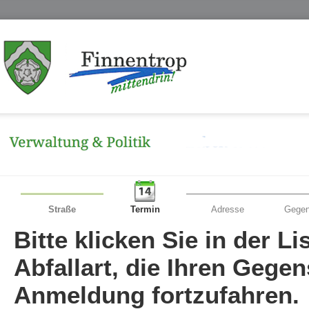
Straße
Termin
Adresse
Gegen
Bitte klicken Sie in der L
Abfallart, die Ihren Gege
Anmeldung fortzufahren.