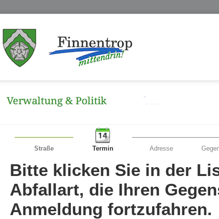
Straße
Termin
Adresse
Gegen
Bitte klicken Sie in der L
Abfallart, die Ihren Gege
Anmeldung fortzufahren.