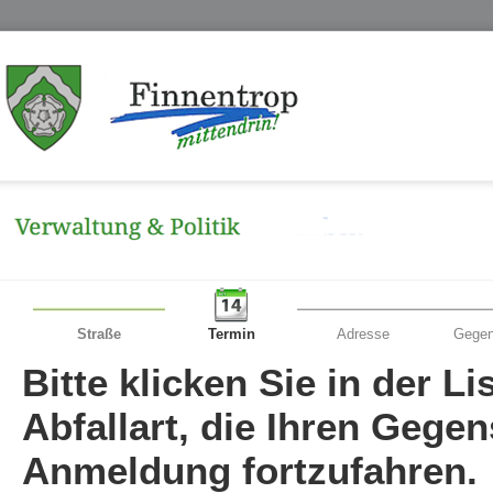
Straße
Termin
Adresse
Gegen
Bitte klicken Sie in der L
Abfallart, die Ihren Gege
Anmeldung fortzufahren.