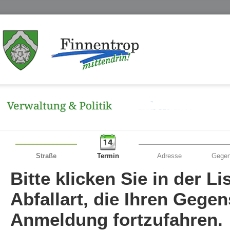
Straße
Termin
Adresse
Gegen
Bitte klicken Sie in der L
Abfallart, die Ihren Gege
Anmeldung fortzufahren.