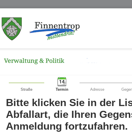
Straße
Termin
Adresse
Gegen
Bitte klicken Sie in der L
Abfallart, die Ihren Gege
Anmeldung fortzufahren.