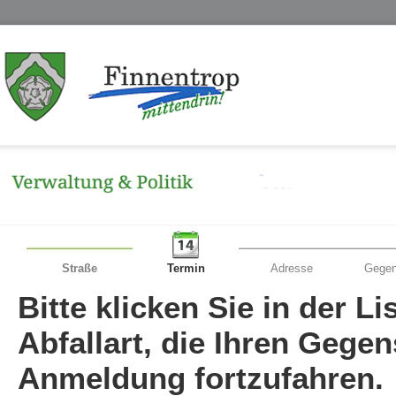
Straße
Termin
Adresse
Gegen
Bitte klicken Sie in der L
Abfallart, die Ihren Gege
Anmeldung fortzufahren.