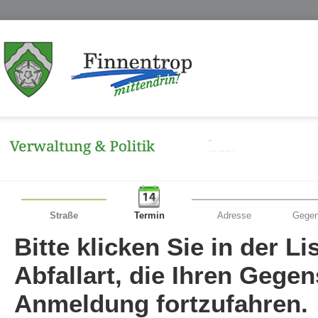
Straße
Termin
Adresse
Gegen
Bitte klicken Sie in der L
Abfallart, die Ihren Gege
Anmeldung fortzufahren.