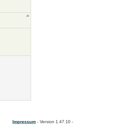
26
Impressum
- Version 1.47.10 -