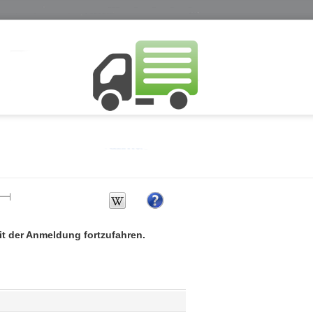
mit der Anmeldung fortzufahren.