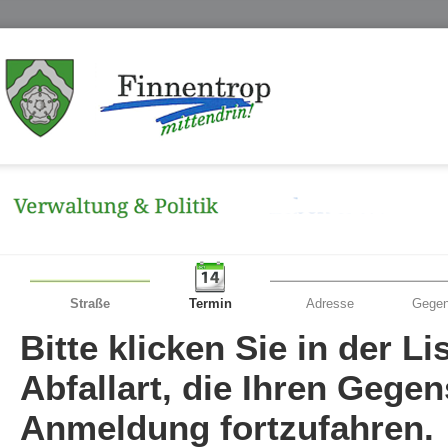
Straße
Termin
Adresse
Gegen
Bitte klicken Sie in der L
Abfallart, die Ihren Gege
Anmeldung fortzufahren.