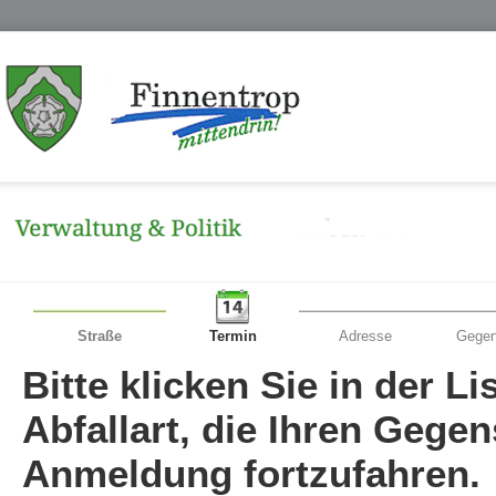
Straße
Termin
Adresse
Gegen
Bitte klicken Sie in der L
Abfallart, die Ihren Gege
Anmeldung fortzufahren.