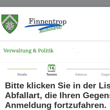
Straße
Termin
Adresse
Gegen
Bitte klicken Sie in der L
Abfallart, die Ihren Gege
Anmeldung fortzufahren.