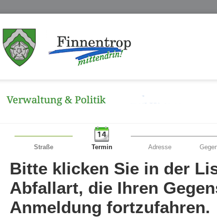
Straße
Termin
Adresse
Gegen
Bitte klicken Sie in der L
Abfallart, die Ihren Gege
Anmeldung fortzufahren.