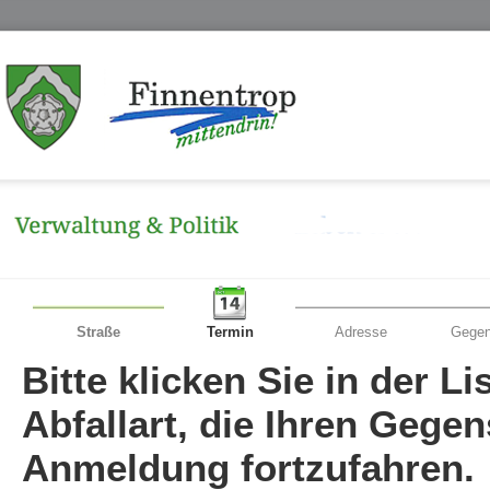
Straße
Termin
Adresse
Gegen
Bitte klicken Sie in der L
Abfallart, die Ihren Gege
Anmeldung fortzufahren.