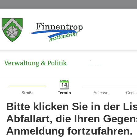
Straße
Termin
Adresse
Gegen
Bitte klicken Sie in der L
Abfallart, die Ihren Gege
Anmeldung fortzufahren.