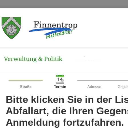
Straße
Termin
Adresse
Gegen
Bitte klicken Sie in der L
Abfallart, die Ihren Gege
Anmeldung fortzufahren.