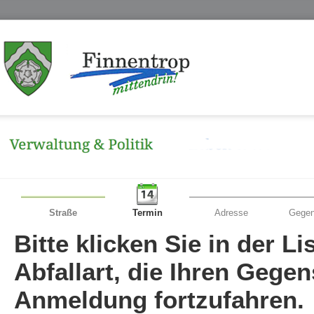
Straße
Termin
Adresse
Gegen
Bitte klicken Sie in der L
Abfallart, die Ihren Gege
Anmeldung fortzufahren.