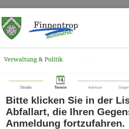
Straße
Termin
Adresse
Gegen
Bitte klicken Sie in der L
Abfallart, die Ihren Gege
Anmeldung fortzufahren.