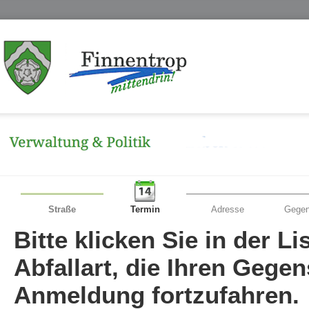
Straße
Termin
Adresse
Gegen
Bitte klicken Sie in der L
Abfallart, die Ihren Gege
Anmeldung fortzufahren.