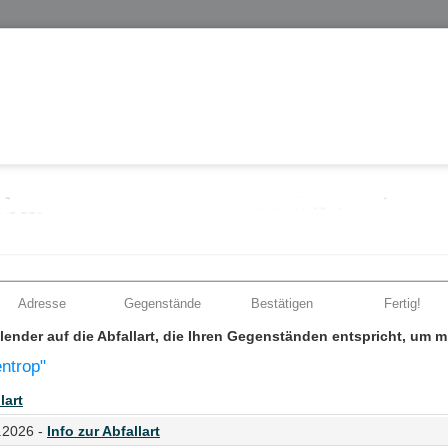
Adresse
Gegenstände
Bestätigen
Fertig!
Kalender auf die Abfallart, die Ihren Gegenständen entspricht, um 
entrop"
lart
.2026 -
Info zur Abfallart