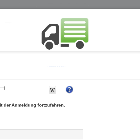
mit der Anmeldung fortzufahren.