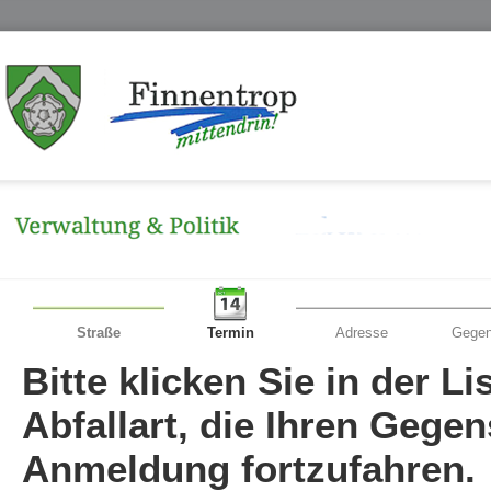
Straße
Termin
Adresse
Gegen
Bitte klicken Sie in der L
Abfallart, die Ihren Gege
Anmeldung fortzufahren.