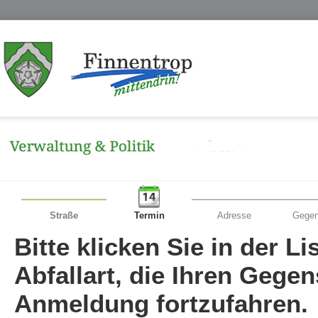
Straße
Termin
Adresse
Gegen
Bitte klicken Sie in der L
Abfallart, die Ihren Gege
Anmeldung fortzufahren.