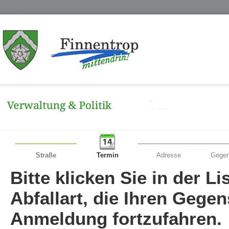
Straße
Termin
Adresse
Gegen
Bitte klicken Sie in der L
Abfallart, die Ihren Gege
Anmeldung fortzufahren.