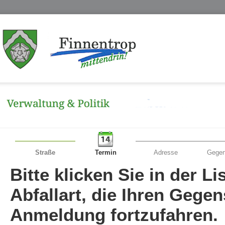
Straße
Termin
Adresse
Gegen
Bitte klicken Sie in der L
Abfallart, die Ihren Gege
Anmeldung fortzufahren.