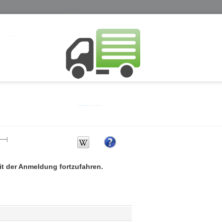
mit der Anmeldung fortzufahren.