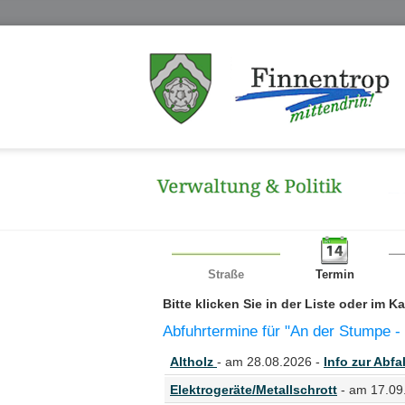
Straße
Termin
Bitte klicken Sie in der Liste oder im 
Abfuhrtermine für "An der Stumpe -
Altholz
- am 28.08.2026 -
Info zur Abfal
Elektrogeräte/Metallschrott
- am 17.09