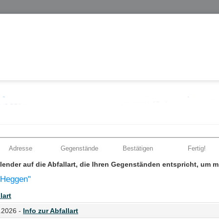
Adresse
Gegenstände
Bestätigen
Fertig!
Kalender auf die Abfallart, die Ihren Gegenständen entspricht, um 
 Heggen"
lart
.2026 -
Info zur Abfallart