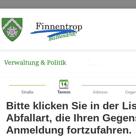
Straße
Termin
Adresse
Gegen
Bitte klicken Sie in der L
Abfallart, die Ihren Gege
Anmeldung fortzufahren.