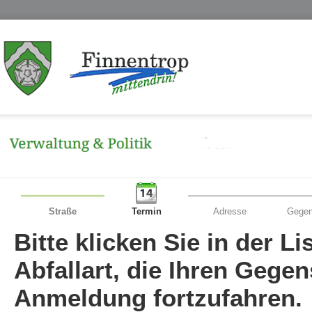
Straße
Termin
Adresse
Gegen
Bitte klicken Sie in der L
Abfallart, die Ihren Gege
Anmeldung fortzufahren.