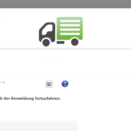
mit der Anmeldung fortzufahren.