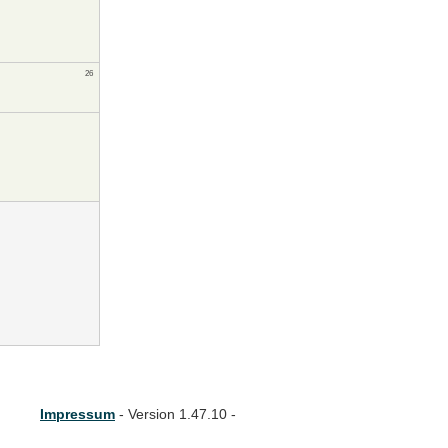
26
Impressum
- Version 1.47.10 -