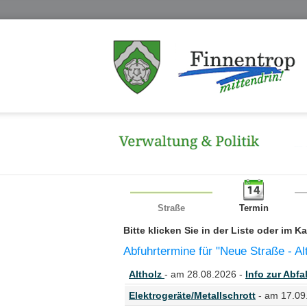
Straße
Termin
Bitte klicken Sie in der Liste oder im 
Abfuhrtermine für "Neue Straße - Al
Altholz
- am 28.08.2026 -
Info zur Abfal
Elektrogeräte/Metallschrott
- am 17.09