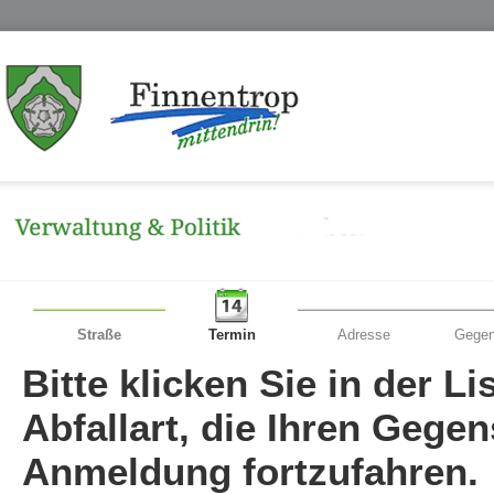
Straße
Termin
Adresse
Gegen
Bitte klicken Sie in der L
Abfallart, die Ihren Gege
Anmeldung fortzufahren.