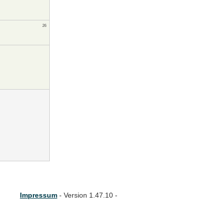
26
Impressum
- Version 1.47.10 -