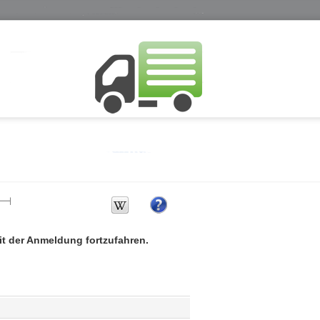
mit der Anmeldung fortzufahren.