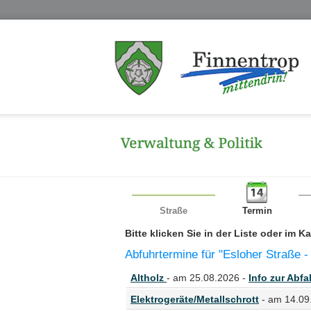
Straße
Termin
Bitte klicken Sie in der Liste oder im 
Abfuhrtermine für "Esloher Straße -
Altholz
- am 25.08.2026 -
Info zur Abfal
Elektrogeräte/Metallschrott
- am 14.09