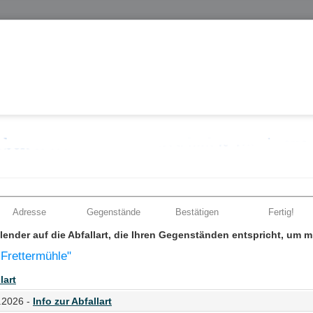
Adresse
Gegenstände
Bestätigen
Fertig!
Kalender auf die Abfallart, die Ihren Gegenständen entspricht, um 
 Frettermühle"
lart
.2026 -
Info zur Abfallart