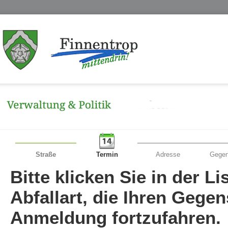
Straße
Termin
Adresse
Gegen
Bitte klicken Sie in der L
Abfallart, die Ihren Gege
Anmeldung fortzufahren.